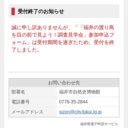
受付終了のお知らせ
誠に申し訳ありませんが、「「福井の渡り鳥
を目の前で見よう！調査見学会」参加申込フ
ォーム」は受付期間を過ぎたため、受付を終
了しました。
お問い合わせ先
部署名
福井市自然史博物館
電話番号
0776-35-2844
メールアドレス
sizen@city.fukui.lg.jp
福井県電子申請サービス