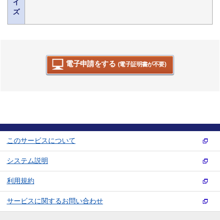
イ
ズ
電子申請をする
(電子証明書が不要)
このサービスについて
システム説明
利用規約
サービスに関するお問い合わせ