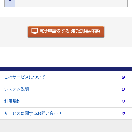
電子申請をする
(電子証明書が不要)
このサービスについて
システム説明
利用規約
サービスに関するお問い合わせ